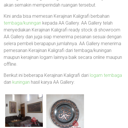
akan semakin memperindah ruangan tersebut.
Kini anda bisa memesan Kerajinan Kaligrafi berbahan
tembaga/kuningan
kepada AA Gallery. AA Gallery telah
menyediakan Kerajinan Kaligrafi ready stock di showroom
AA Gallery dan juga siap menerima pesanan sesuai dengan
selera pembeli berapapun jumlahnya. AA Gallery menerima
pemesanan Kerajinan Kaligrafi dari tembaga/kuningan
maupun kerajinan logam lainnya baik secara online maupun
offline.
Berikut ini beberapa Kerajinan Kaligrafi dari
logam tembaga
dan
kuningan
hasil karya AA Gallery: