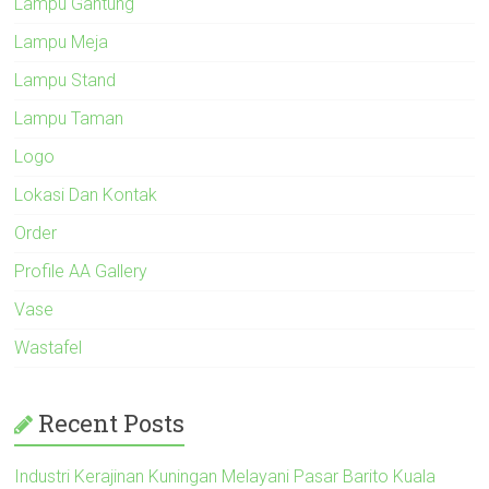
Lampu Gantung
Lampu Meja
Lampu Stand
Lampu Taman
Logo
Lokasi Dan Kontak
Order
Profile AA Gallery
Vase
Wastafel
Recent Posts
Industri Kerajinan Kuningan Melayani Pasar Barito Kuala