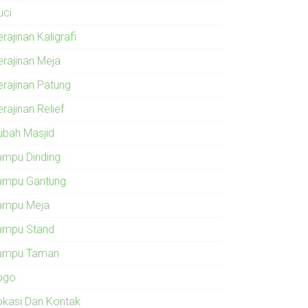
uci
rajinan Kaligrafi
erajinan Meja
erajinan Patung
rajinan Relief
ubah Masjid
ampu Dinding
ampu Gantung
ampu Meja
ampu Stand
ampu Taman
ogo
okasi Dan Kontak