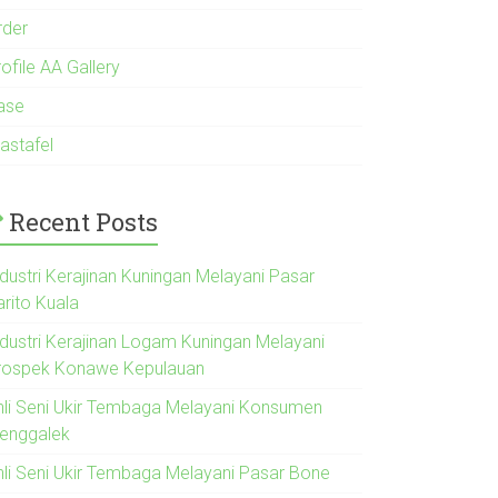
rder
ofile AA Gallery
ase
astafel
Recent Posts
ndustri Kerajinan Kuningan Melayani Pasar
arito Kuala
ndustri Kerajinan Logam Kuningan Melayani
rospek Konawe Kepulauan
hli Seni Ukir Tembaga Melayani Konsumen
renggalek
hli Seni Ukir Tembaga Melayani Pasar Bone