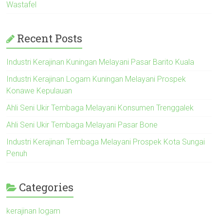
Wastafel
Recent Posts
Industri Kerajinan Kuningan Melayani Pasar Barito Kuala
Industri Kerajinan Logam Kuningan Melayani Prospek
Konawe Kepulauan
Ahli Seni Ukir Tembaga Melayani Konsumen Trenggalek
Ahli Seni Ukir Tembaga Melayani Pasar Bone
Industri Kerajinan Tembaga Melayani Prospek Kota Sungai
Penuh
Categories
kerajinan logam