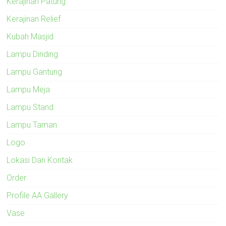
Kerajinan Patung
Kerajinan Relief
Kubah Masjid
Lampu Dinding
Lampu Gantung
Lampu Meja
Lampu Stand
Lampu Taman
Logo
Lokasi Dan Kontak
Order
Profile AA Gallery
Vase